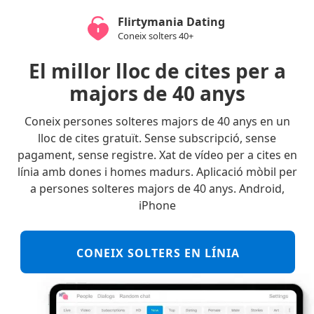
Flirtymania Dating
Coneix solters 40+
El millor lloc de cites per a
majors de 40 anys
Coneix persones solteres majors de 40 anys en un
lloc de cites gratuït. Sense subscripció, sense
pagament, sense registre. Xat de vídeo per a cites en
línia amb dones i homes madurs. Aplicació mòbil per
a persones solteres majors de 40 anys. Android,
iPhone
CONEIX SOLTERS EN LÍNIA