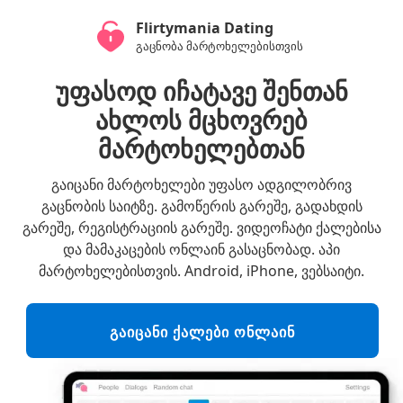
Flirtymania Dating
გაცნობა მარტოხელებისთვის
უფასოდ იჩატავე შენთან
ახლოს მცხოვრებ
მარტოხელებთან
გაიცანი მარტოხელები უფასო ადგილობრივ
გაცნობის საიტზე. გამოწერის გარეშე, გადახდის
გარეშე, რეგისტრაციის გარეშე. ვიდეოჩატი ქალებისა
და მამაკაცების ონლაინ გასაცნობად. აპი
მარტოხელებისთვის. Android, iPhone, ვებსაიტი.
ᲒᲐᲘᲪᲐᲜᲘ ᲥᲐᲚᲔᲑᲘ ᲝᲜᲚᲐᲘᲜ