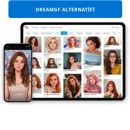
DREAMGF ALTERNATIFI